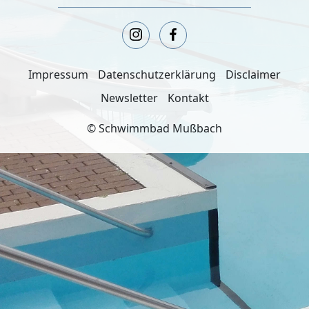
Impressum
Datenschutzerklärung
Disclaimer
Newsletter
Kontakt
© Schwimmbad Mußbach