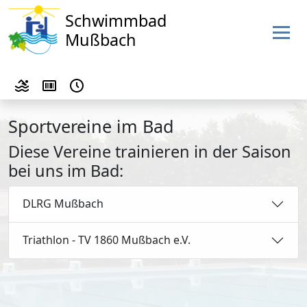
Schwimmbad
Mußbach
Sportvereine im Bad
Diese Vereine trainieren in der Saison
bei uns im Bad:
DLRG Mußbach
Triathlon - TV 1860 Mußbach e.V.