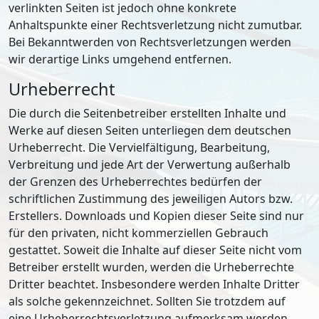
verlinkten Seiten ist jedoch ohne konkrete
Anhaltspunkte einer Rechtsverletzung nicht zumutbar.
Bei Bekanntwerden von Rechtsverletzungen werden
wir derartige Links umgehend entfernen.
Urheberrecht
Die durch die Seitenbetreiber erstellten Inhalte und
Werke auf diesen Seiten unterliegen dem deutschen
Urheberrecht. Die Vervielfältigung, Bearbeitung,
Verbreitung und jede Art der Verwertung außerhalb
der Grenzen des Urheberrechtes bedürfen der
schriftlichen Zustimmung des jeweiligen Autors bzw.
Erstellers. Downloads und Kopien dieser Seite sind nur
für den privaten, nicht kommerziellen Gebrauch
gestattet. Soweit die Inhalte auf dieser Seite nicht vom
Betreiber erstellt wurden, werden die Urheberrechte
Dritter beachtet. Insbesondere werden Inhalte Dritter
als solche gekennzeichnet. Sollten Sie trotzdem auf
eine Urheberrechtsverletzung aufmerksam werden,