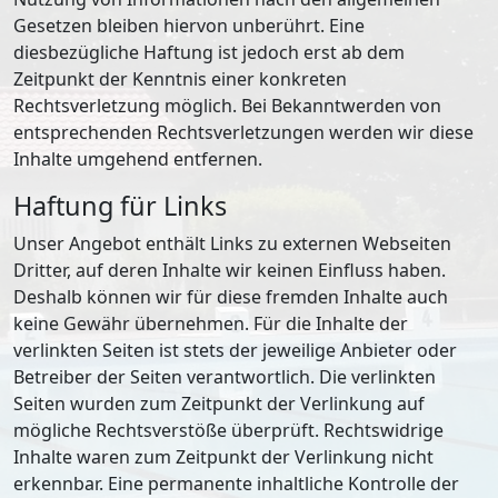
Gesetzen bleiben hiervon unberührt. Eine
diesbezügliche Haftung ist jedoch erst ab dem
Zeitpunkt der Kenntnis einer konkreten
Rechtsverletzung möglich. Bei Bekanntwerden von
entsprechenden Rechtsverletzungen werden wir diese
Inhalte umgehend entfernen.
Haftung für Links
Unser Angebot enthält Links zu externen Webseiten
Dritter, auf deren Inhalte wir keinen Einfluss haben.
Deshalb können wir für diese fremden Inhalte auch
keine Gewähr übernehmen. Für die Inhalte der
verlinkten Seiten ist stets der jeweilige Anbieter oder
Betreiber der Seiten verantwortlich. Die verlinkten
Seiten wurden zum Zeitpunkt der Verlinkung auf
mögliche Rechtsverstöße überprüft. Rechtswidrige
Inhalte waren zum Zeitpunkt der Verlinkung nicht
erkennbar. Eine permanente inhaltliche Kontrolle der