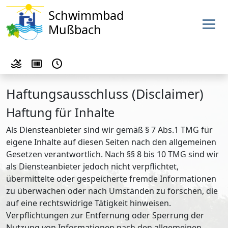
Schwimmbad
Mußbach
Haftungsausschluss (Disclaimer)
Haftung für Inhalte
Als Diensteanbieter sind wir gemäß § 7 Abs.1 TMG für
eigene Inhalte auf diesen Seiten nach den allgemeinen
Gesetzen verantwortlich. Nach §§ 8 bis 10 TMG sind wir
als Diensteanbieter jedoch nicht verpflichtet,
übermittelte oder gespeicherte fremde Informationen
zu überwachen oder nach Umständen zu forschen, die
auf eine rechtswidrige Tätigkeit hinweisen.
Verpflichtungen zur Entfernung oder Sperrung der
Nutzung von Informationen nach den allgemeinen