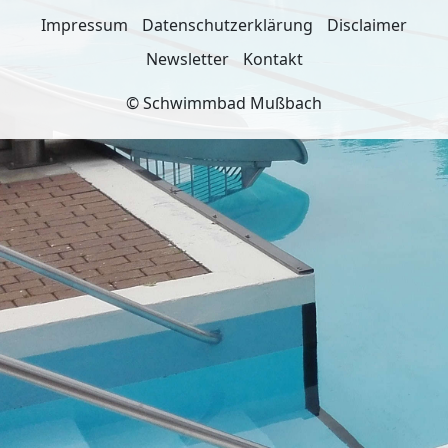
Impressum
Datenschutzerklärung
Disclaimer
Newsletter
Kontakt
© Schwimmbad Mußbach