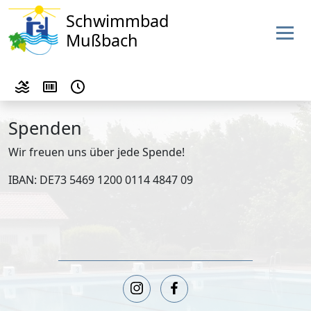
Schwimmbad
Mußbach
Spenden
Wir freuen uns über jede Spende!
IBAN: DE73 5469 1200 0114 4847 09