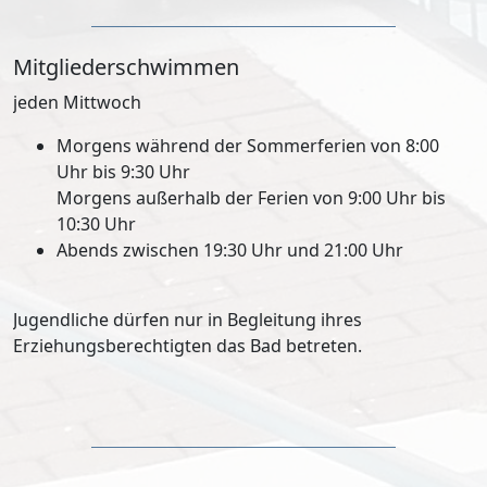
Mitgliederschwimmen
jeden Mittwoch
Morgens während der Sommerferien von 8:00
Uhr bis 9:30 Uhr
Morgens außerhalb der Ferien von 9:00 Uhr bis
10:30 Uhr
Abends zwischen 19:30 Uhr und 21:00 Uhr
Jugendliche dürfen nur in Begleitung ihres
Erziehungsberechtigten das Bad betreten.