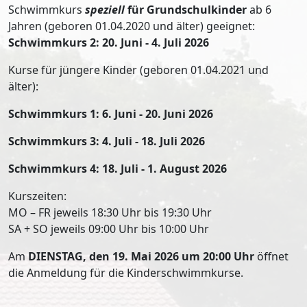
Schwimmkurs
speziell
für Grundschulkinder
ab 6
Jahren (geboren 01.04.2020 und älter) geeignet:
Schwimmkurs 2: 20. Juni - 4. Juli 2026
Kurse für jüngere Kinder (geboren 01.04.2021 und
älter):
Schwimmkurs 1: 6. Juni - 20. Juni 2026
Schwimmkurs 3: 4. Juli - 18. Juli 2026
Schwimmkurs 4: 18. Juli - 1. August 2026
Kurszeiten:
MO – FR jeweils 18:30 Uhr bis 19:30 Uhr
SA + SO jeweils 09:00 Uhr bis 10:00 Uhr
Am
DIENSTAG, den 19. Mai 2026 um 20:00 Uhr
öffnet
die Anmeldung für die Kinderschwimmkurse.