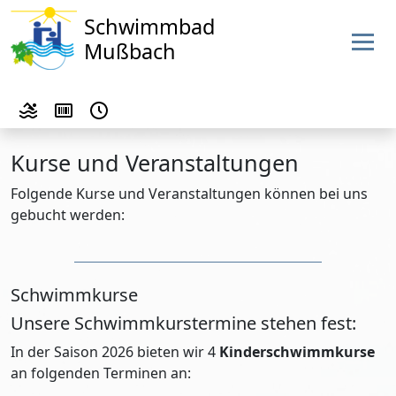
Schwimmbad
Mußbach
Kurse und Veranstaltungen
Folgende Kurse und Veranstaltungen können bei uns
gebucht werden:
Schwimmkurse
Unsere Schwimmkurstermine stehen fest:
In der Saison 2026 bieten wir 4
Kinderschwimmkurse
an folgenden Terminen an: