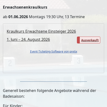
Erwachsenenkraulkurs
ab
01.06.2026
Montags 19:30 Uhr, 13 Termine
Kraulkurs Erwachsene Einsteiger 2026
1. Juni – 24. August 2026
Ausverkauft
Event-Ticketing-Software von pretix
Generell bestehen folgende Angebote während der
Badesaison:
Für Kinder: