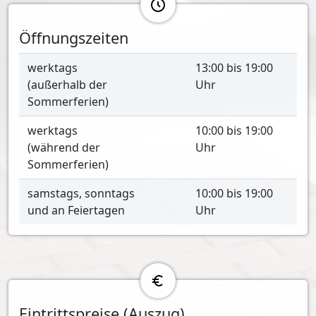
Öffnungszeiten
werktags
13:00 bis 19:00
(außerhalb der
Uhr
Sommerferien)
werktags
10:00 bis 19:00
(während der
Uhr
Sommerferien)
samstags, sonntags
10:00 bis 19:00
und an Feiertagen
Uhr
Eintrittspreise (Auszug)