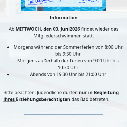
Information
Ab
MITTWOCH, den 03. Juni2026
findet wieder das
Mitgliederschwimmen statt.
Morgens während der Sommerferien von 8:00 Uhr
bis 9:30 Uhr
Morgens außerhalb der Ferien von 9:00 Uhr bis
10:30 Uhr
Abends von 19:30 Uhr bis 21:00 Uhr
Bitte beachten: Jugendliche dürfen
nur in Begleitung
ihres
Erziehungsberechtigten
das Bad betreten.