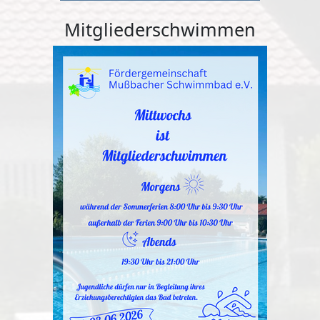
Mitgliederschwimmen