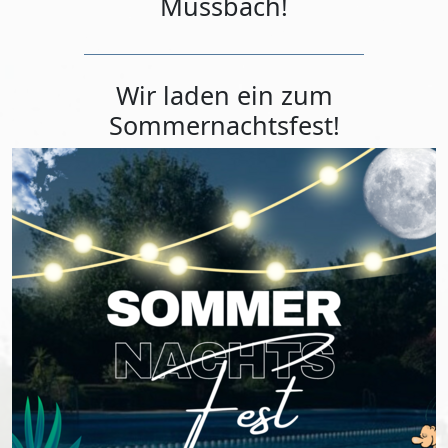
Mussbach!
Wir laden ein zum
Sommernachtsfest!