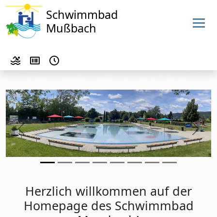
Schwimmbad
Mußbach
Previous
Next
Herzlich willkommen auf der
Homepage des Schwimmbad