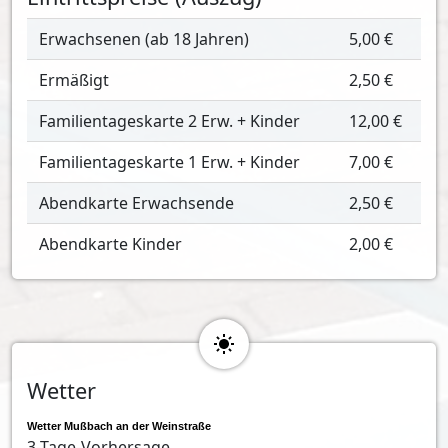
Erwachsenen (ab 18 Jahren)
5,00 €
Ermäßigt
2,50 €
Familientageskarte 2 Erw. + Kinder
12,00 €
Familientageskarte 1 Erw. + Kinder
7,00 €
Abendkarte Erwachsende
2,50 €
Abendkarte Kinder
2,00 €
Wetter
Wetter Mußbach an der Weinstraße
3-Tage-Vorhersage