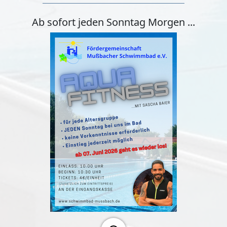
Ab sofort jeden Sonntag Morgen ...